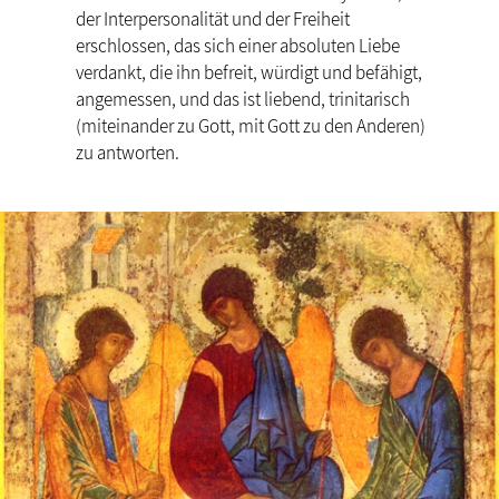
der Interpersonalität und der Freiheit
erschlossen, das sich einer absoluten Liebe
verdankt, die ihn befreit, würdigt und befähigt,
angemessen, und das ist liebend, trinitarisch
(miteinander zu Gott, mit Gott zu den Anderen)
zu antworten.